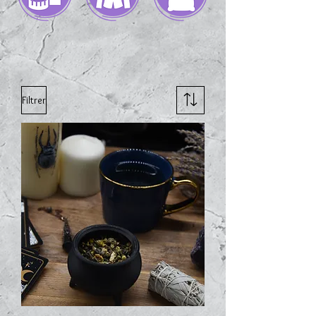
Filtrer