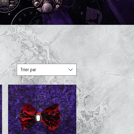
Trier par