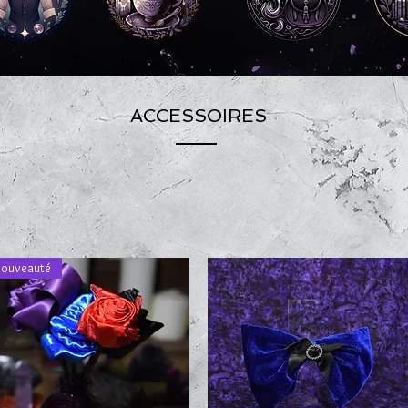
ACCESSOIRES
ouveauté