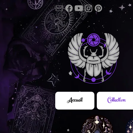
Accueil
Collection