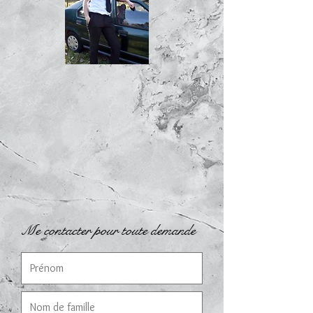
Me contacter pour toute demande