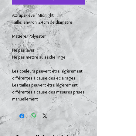
Attrape-rêve "Midnight"
Taille: environ 24cm de diamètre
Matière: Polyester
Ne pas laver
Ne pas mettre au sèche linge
Les couleurs peuvent être légèrement
différentes à cause des éclairages
Les tailles peuvent être légèrement
différentes à cause des mesures prises
manuellement