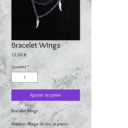
Bracelet Wings
Prix
12,00 €
Quantité
*
Ajouter au panier
Bracelet Wings
Matière: Alliage de zinc et pierre