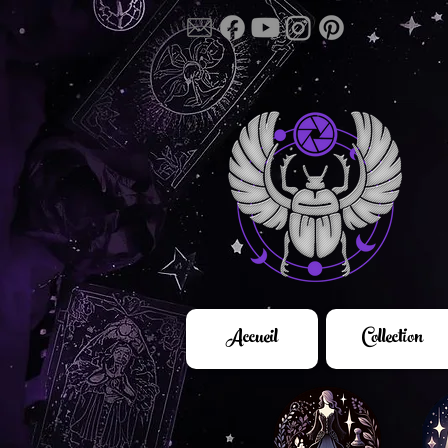
Accueil
Collection