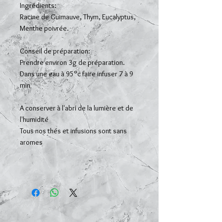
Ingrédients:
Racine de Guimauve, Thym, Eucalyptus,
Menthe poivrée.
Conseil de préparation:
Prendre environ 3g de préparation.
Dans une eau à 95°c faire infuser 7 à 9
min
A conserver à l'abri de la lumière et de
l'humidité
Tous nos thés et infusions sont sans
aromes