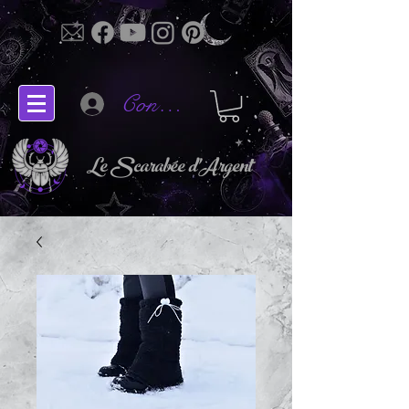
Connectez-vous
Le Scarabée d'Argent