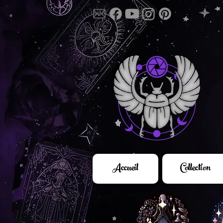
Accueil
Collection