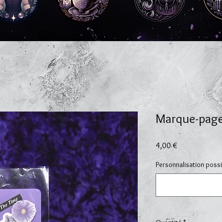
Marque-pag
Prix
4,00 €
Personnalisation possib