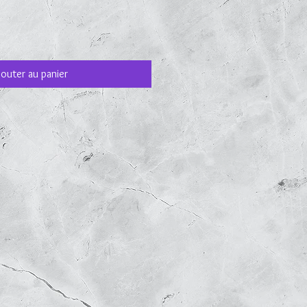
jouter au panier