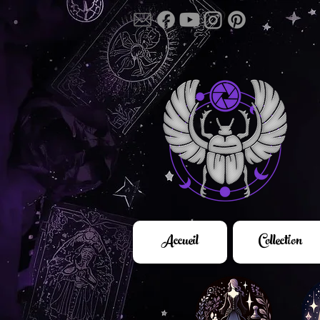
Accueil
Collection