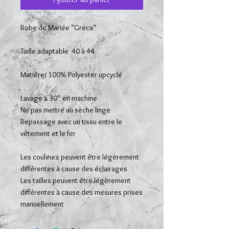
Robe de Mariée "Greca"
Taille adaptable 40 à 44
Matière: 100% Polyester upcyclé
Lavage à 30° en machine
Ne pas mettre au sèche linge
Repassage avec un tissu entre le
vêtement et le fer
Les couleurs peuvent être légèrement
différentes à cause des éclairages
Les tailles peuvent être légèrement
différentes à cause des mesures prises
manuellement