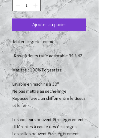
Ajouter au panier
Tablier Lingerie femme
- Rose à fleurs taille adaptable 34 à 42
Matière : 100% Polyestère
Lavable en machine à 30°
Ne pas mettre au sèche-linge
Repasser avec un chiffon entre le tissus
et le fer
Les couleurs peuvent être légèrement
différentes à cause des éclairages
Les tailles peuvent être légèrement