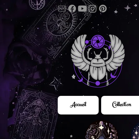
Accueil
Collection