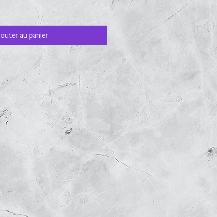
jouter au panier