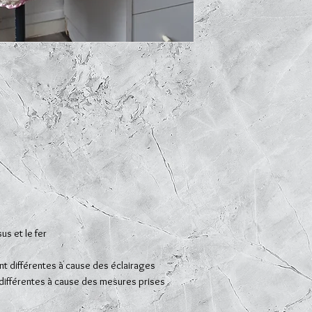
us et le fer
t différentes à cause des éclairages
 différentes à cause des mesures prises